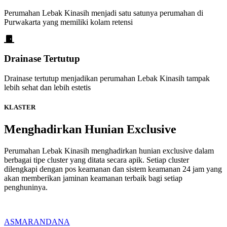
Perumahan Lebak Kinasih menjadi satu satunya perumahan di
Purwakarta yang memiliki kolam retensi
Drainase Tertutup
Drainase tertutup menjadikan perumahan Lebak Kinasih tampak
lebih sehat dan lebih estetis
KLASTER
Menghadirkan Hunian Exclusive
Perumahan Lebak Kinasih menghadirkan hunian exclusive dalam
berbagai tipe cluster yang ditata secara apik. Setiap cluster
dilengkapi dengan pos keamanan dan sistem keamanan 24 jam yang
akan memberikan jaminan keamanan terbaik bagi setiap
penghuninya.
ASMARANDANA