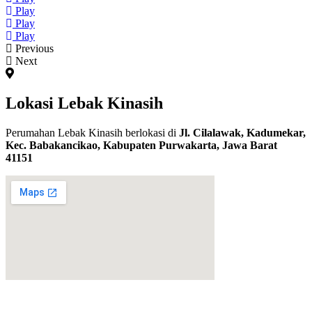
Play
Play
Play
Previous
Next
Lokasi Lebak Kinasih
Perumahan Lebak Kinasih berlokasi di
Jl. Cilalawak, Kadumekar,
Kec. Babakancikao, Kabupaten Purwakarta, Jawa Barat
41151