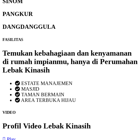
SINOM
PANGKUR
DANGDANGGULA
FASILITAS
Temukan kebahagiaan dan kenyamanan
di rumah impianmu, hanya di Perumahan
Lebak Kinasih
ESTATE MANAJEMEN
MASJID
TAMAN BERMAIN
AREA TERBUKA HIJAU
VIDEO
Profil Video Lebak Kinasih
Play