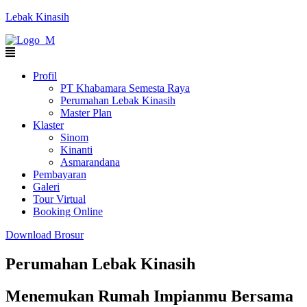
Lebak Kinasih
Profil
PT Khabamara Semesta Raya
Perumahan Lebak Kinasih
Master Plan
Klaster
Sinom
Kinanti
Asmarandana
Pembayaran
Galeri
Tour Virtual
Booking Online
Download Brosur
Perumahan Lebak Kinasih
Menemukan Rumah Impianmu Bersama