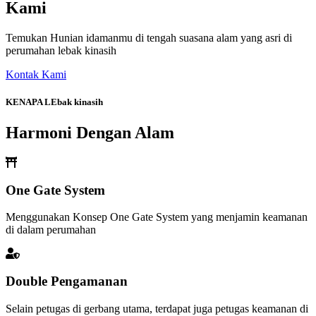
Kami
Temukan Hunian idamanmu di tengah suasana alam yang asri di
perumahan lebak kinasih
Kontak Kami
KENAPA LEbak kinasih
Harmoni Dengan Alam
One Gate System
Menggunakan Konsep One Gate System yang menjamin keamanan
di dalam perumahan
Double Pengamanan
Selain petugas di gerbang utama, terdapat juga petugas keamanan di