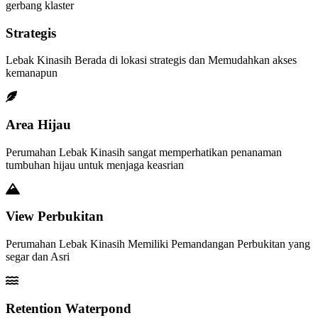
gerbang klaster
Strategis
Lebak Kinasih Berada di lokasi strategis dan Memudahkan akses
kemanapun
Area Hijau
Perumahan Lebak Kinasih sangat memperhatikan penanaman
tumbuhan hijau untuk menjaga keasrian
View Perbukitan
Perumahan Lebak Kinasih Memiliki Pemandangan Perbukitan yang
segar dan Asri
Retention Waterpond