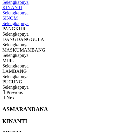
Selengkapnya
KINANTI
Selengkapnya
SINOM
Selengkapnya
PANGKUR
Selengkapnya
DANGDANGGULA
Selengkapnya
MASKUMAMBANG
Selengkapnya
MIJIL
Selengkapnya
LAMBANG
Selengkapnya
PUCUNG
Selengkapnya
Previous
Next
ASMARANDANA
KINANTI