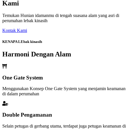
Kami
Temukan Hunian idamanmu di tengah suasana alam yang asri di
perumahan lebak kinasih
Kontak Kami
KENAPA LEbak kinasih
Harmoni Dengan Alam
One Gate System
Menggunakan Konsep One Gate System yang menjamin keamanan
di dalam perumahan
Double Pengamanan
Selain petugas di gerbang utama, terdapat juga petugas keamanan di