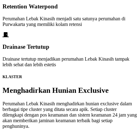
Retention Waterpond
Perumahan Lebak Kinasih menjadi satu satunya perumahan di
Purwakarta yang memiliki kolam retensi
Drainase Tertutup
Drainase tertutup menjadikan perumahan Lebak Kinasih tampak
lebih sehat dan lebih estetis
KLASTER
Menghadirkan Hunian Exclusive
Perumahan Lebak Kinasih menghadirkan hunian exclusive dalam
berbagai tipe cluster yang ditata secara apik. Setiap cluster
dilengkapi dengan pos keamanan dan sistem keamanan 24 jam yang
akan memberikan jaminan keamanan terbaik bagi setiap
penghuninya.