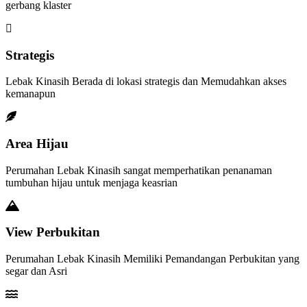
gerbang klaster
Strategis
Lebak Kinasih Berada di lokasi strategis dan Memudahkan akses
kemanapun
Area Hijau
Perumahan Lebak Kinasih sangat memperhatikan penanaman
tumbuhan hijau untuk menjaga keasrian
View Perbukitan
Perumahan Lebak Kinasih Memiliki Pemandangan Perbukitan yang
segar dan Asri