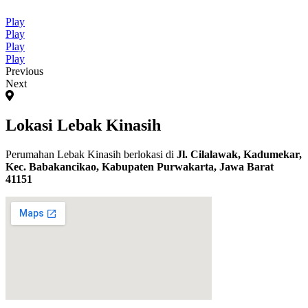
Play
Play
Play
Play
Previous
Next
Lokasi Lebak Kinasih
Perumahan Lebak Kinasih berlokasi di
Jl. Cilalawak, Kadumekar,
Kec. Babakancikao, Kabupaten Purwakarta, Jawa Barat
41151