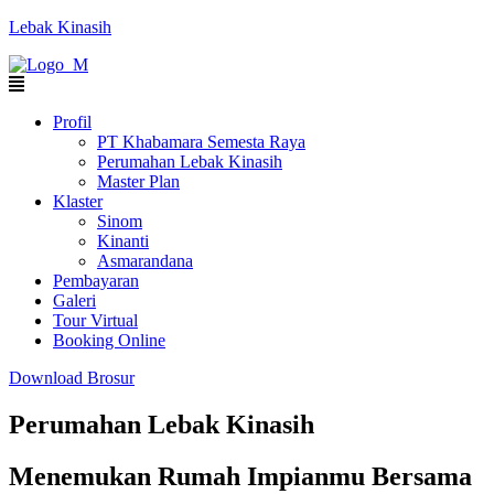
Lebak Kinasih
Profil
PT Khabamara Semesta Raya
Perumahan Lebak Kinasih
Master Plan
Klaster
Sinom
Kinanti
Asmarandana
Pembayaran
Galeri
Tour Virtual
Booking Online
Download Brosur
Perumahan Lebak Kinasih
Menemukan Rumah Impianmu Bersama