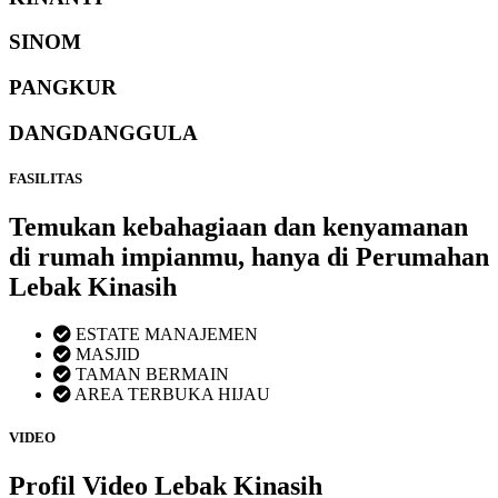
SINOM
PANGKUR
DANGDANGGULA
FASILITAS
Temukan kebahagiaan dan kenyamanan
di rumah impianmu, hanya di Perumahan
Lebak Kinasih
ESTATE MANAJEMEN
MASJID
TAMAN BERMAIN
AREA TERBUKA HIJAU
VIDEO
Profil Video Lebak Kinasih