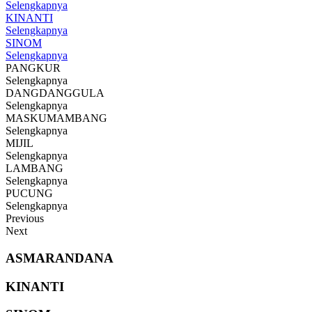
Selengkapnya
KINANTI
Selengkapnya
SINOM
Selengkapnya
PANGKUR
Selengkapnya
DANGDANGGULA
Selengkapnya
MASKUMAMBANG
Selengkapnya
MIJIL
Selengkapnya
LAMBANG
Selengkapnya
PUCUNG
Selengkapnya
Previous
Next
ASMARANDANA
KINANTI