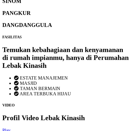
SINOM
PANGKUR
DANGDANGGULA
FASILITAS
Temukan kebahagiaan dan kenyamanan
di rumah impianmu, hanya di Perumahan
Lebak Kinasih
ESTATE MANAJEMEN
MASJID
TAMAN BERMAIN
AREA TERBUKA HIJAU
VIDEO
Profil Video Lebak Kinasih
Play