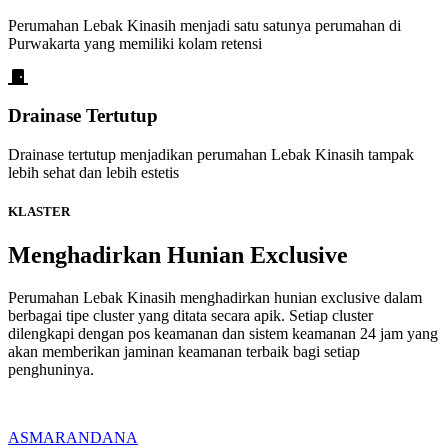
Perumahan Lebak Kinasih menjadi satu satunya perumahan di
Purwakarta yang memiliki kolam retensi
Drainase Tertutup
Drainase tertutup menjadikan perumahan Lebak Kinasih tampak
lebih sehat dan lebih estetis
KLASTER
Menghadirkan Hunian Exclusive
Perumahan Lebak Kinasih menghadirkan hunian exclusive dalam
berbagai tipe cluster yang ditata secara apik. Setiap cluster
dilengkapi dengan pos keamanan dan sistem keamanan 24 jam yang
akan memberikan jaminan keamanan terbaik bagi setiap
penghuninya.
ASMARANDANA