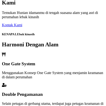
Kami
Temukan Hunian idamanmu di tengah suasana alam yang asri di
perumahan lebak kinasih
Kontak Kami
KENAPA LEbak kinasih
Harmoni Dengan Alam
One Gate System
Menggunakan Konsep One Gate System yang menjamin keamanan
di dalam perumahan
Double Pengamanan
Selain petugas di gerbang utama, terdapat juga petugas keamanan di