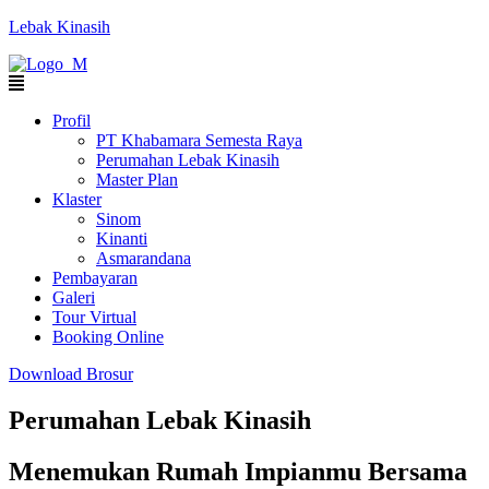
Lebak Kinasih
Profil
PT Khabamara Semesta Raya
Perumahan Lebak Kinasih
Master Plan
Klaster
Sinom
Kinanti
Asmarandana
Pembayaran
Galeri
Tour Virtual
Booking Online
Download Brosur
Perumahan Lebak Kinasih
Menemukan Rumah Impianmu Bersama