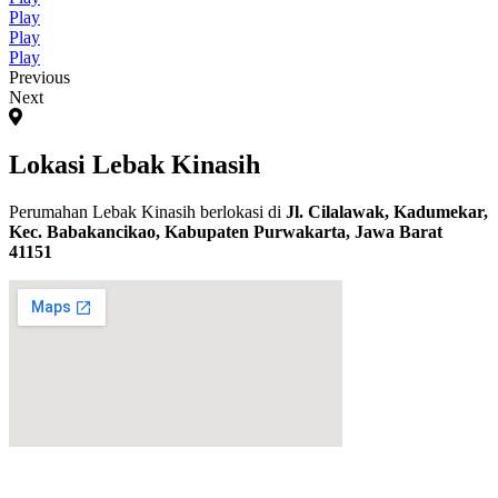
Play
Play
Play
Previous
Next
Lokasi Lebak Kinasih
Perumahan Lebak Kinasih berlokasi di
Jl. Cilalawak, Kadumekar,
Kec. Babakancikao, Kabupaten Purwakarta, Jawa Barat
41151