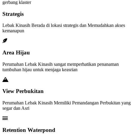
gerbang klaster
Strategis
Lebak Kinasih Berada di lokasi strategis dan Memudahkan akses
kemanapun
Area Hijau
Perumahan Lebak Kinasih sangat memperhatikan penanaman
tumbuhan hijau untuk menjaga keasrian
View Perbukitan
Perumahan Lebak Kinasih Memiliki Pemandangan Perbukitan yang
segar dan Asri
Retention Waterpond