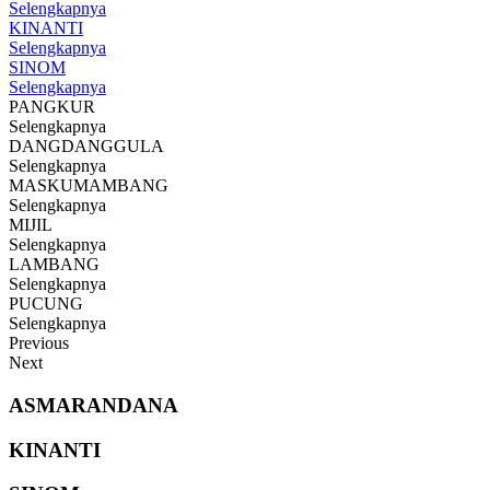
Selengkapnya
KINANTI
Selengkapnya
SINOM
Selengkapnya
PANGKUR
Selengkapnya
DANGDANGGULA
Selengkapnya
MASKUMAMBANG
Selengkapnya
MIJIL
Selengkapnya
LAMBANG
Selengkapnya
PUCUNG
Selengkapnya
Previous
Next
ASMARANDANA
KINANTI