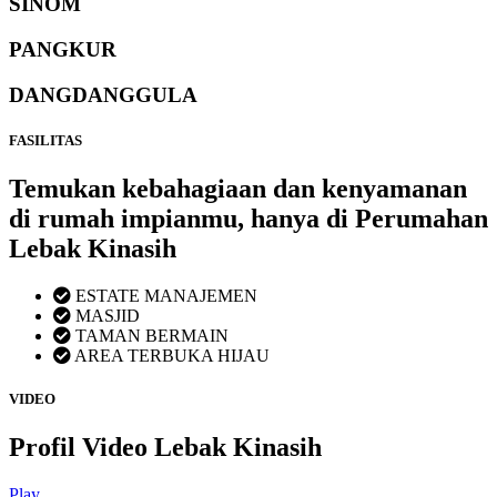
SINOM
PANGKUR
DANGDANGGULA
FASILITAS
Temukan kebahagiaan dan kenyamanan
di rumah impianmu, hanya di Perumahan
Lebak Kinasih
ESTATE MANAJEMEN
MASJID
TAMAN BERMAIN
AREA TERBUKA HIJAU
VIDEO
Profil Video Lebak Kinasih
Play