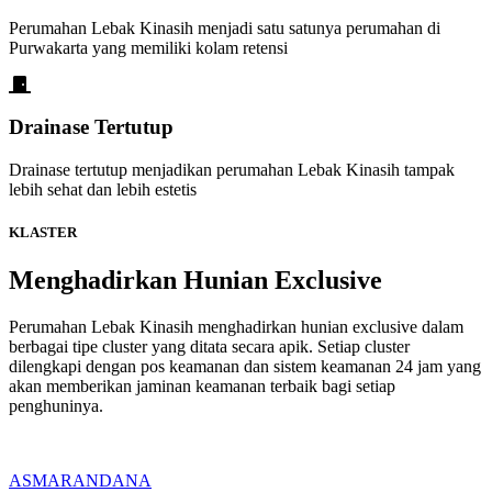
Perumahan Lebak Kinasih menjadi satu satunya perumahan di
Purwakarta yang memiliki kolam retensi
Drainase Tertutup
Drainase tertutup menjadikan perumahan Lebak Kinasih tampak
lebih sehat dan lebih estetis
KLASTER
Menghadirkan Hunian Exclusive
Perumahan Lebak Kinasih menghadirkan hunian exclusive dalam
berbagai tipe cluster yang ditata secara apik. Setiap cluster
dilengkapi dengan pos keamanan dan sistem keamanan 24 jam yang
akan memberikan jaminan keamanan terbaik bagi setiap
penghuninya.
ASMARANDANA