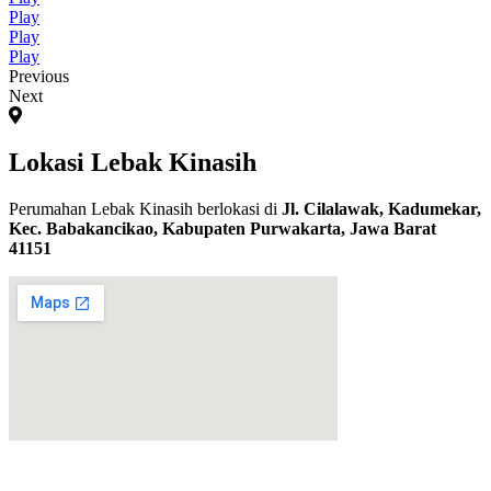
Play
Play
Play
Previous
Next
Lokasi Lebak Kinasih
Perumahan Lebak Kinasih berlokasi di
Jl. Cilalawak, Kadumekar,
Kec. Babakancikao, Kabupaten Purwakarta, Jawa Barat
41151