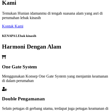
Kami
Temukan Hunian idamanmu di tengah suasana alam yang asri di
perumahan lebak kinasih
Kontak Kami
KENAPA LEbak kinasih
Harmoni Dengan Alam
One Gate System
Menggunakan Konsep One Gate System yang menjamin keamanan
di dalam perumahan
Double Pengamanan
Selain petugas di gerbang utama, terdapat juga petugas keamanan di