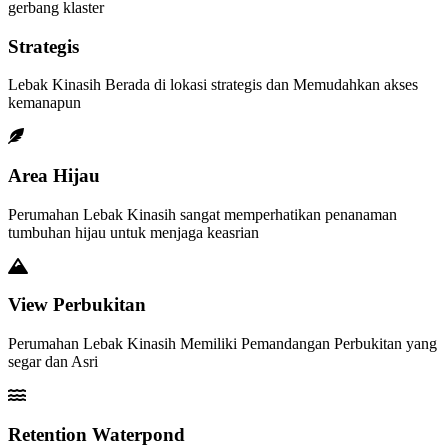
gerbang klaster
Strategis
Lebak Kinasih Berada di lokasi strategis dan Memudahkan akses
kemanapun
Area Hijau
Perumahan Lebak Kinasih sangat memperhatikan penanaman
tumbuhan hijau untuk menjaga keasrian
View Perbukitan
Perumahan Lebak Kinasih Memiliki Pemandangan Perbukitan yang
segar dan Asri
Retention Waterpond