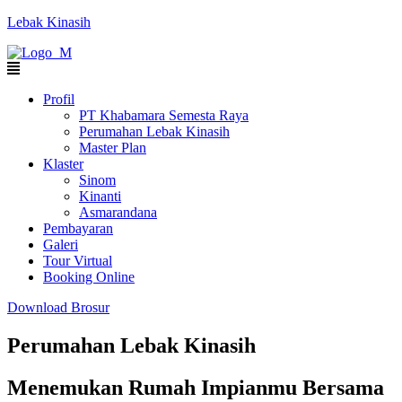
Lebak Kinasih
Profil
PT Khabamara Semesta Raya
Perumahan Lebak Kinasih
Master Plan
Klaster
Sinom
Kinanti
Asmarandana
Pembayaran
Galeri
Tour Virtual
Booking Online
Download Brosur
Perumahan Lebak Kinasih
Menemukan Rumah Impianmu Bersama