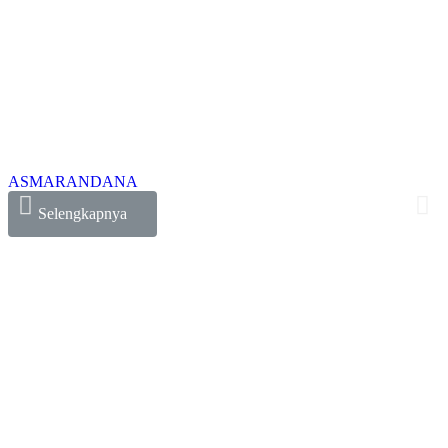
ASMARANDANA
Selengkapnya