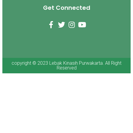
Get Connected
copyright © 2023 Lebak Kinasih Purwakarta. All Right
Reserved