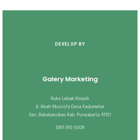
DEVELOP BY
Galery Marketing
Ruko Lebak Kinasih
Jl. Abah Mustofa Desa Kadumekar
Kec. Babakancikao Kab. Purwakarta 41151
0811 910 5008