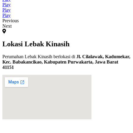
Play
Play
Play
Previous
Next
Lokasi Lebak Kinasih
Perumahan Lebak Kinasih berlokasi di
Jl. Cilalawak, Kadumekar,
Kec. Babakancikao, Kabupaten Purwakarta, Jawa Barat
41151