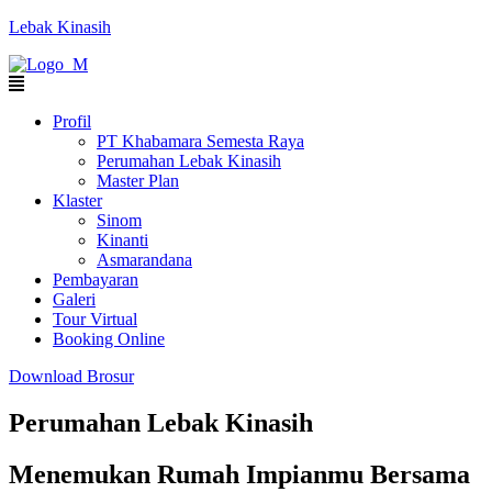
Lebak Kinasih
Profil
PT Khabamara Semesta Raya
Perumahan Lebak Kinasih
Master Plan
Klaster
Sinom
Kinanti
Asmarandana
Pembayaran
Galeri
Tour Virtual
Booking Online
Download Brosur
Perumahan Lebak Kinasih
Menemukan Rumah Impianmu Bersama