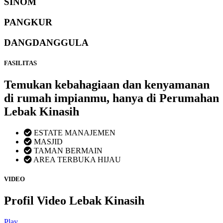
SINOM
PANGKUR
DANGDANGGULA
FASILITAS
Temukan kebahagiaan dan kenyamanan
di rumah impianmu, hanya di Perumahan
Lebak Kinasih
ESTATE MANAJEMEN
MASJID
TAMAN BERMAIN
AREA TERBUKA HIJAU
VIDEO
Profil Video Lebak Kinasih
Play