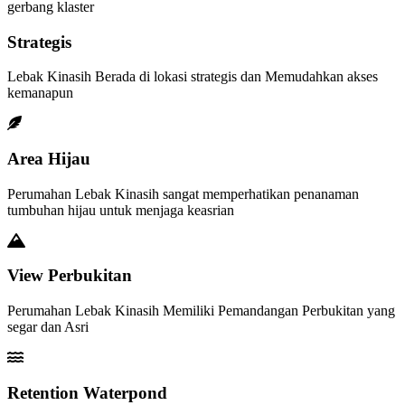
gerbang klaster
Strategis
Lebak Kinasih Berada di lokasi strategis dan Memudahkan akses
kemanapun
Area Hijau
Perumahan Lebak Kinasih sangat memperhatikan penanaman
tumbuhan hijau untuk menjaga keasrian
View Perbukitan
Perumahan Lebak Kinasih Memiliki Pemandangan Perbukitan yang
segar dan Asri
Retention Waterpond