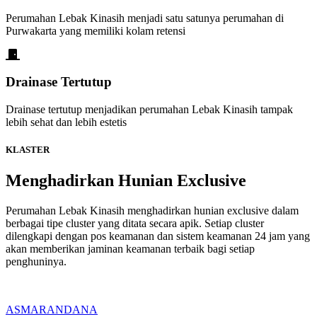
Perumahan Lebak Kinasih menjadi satu satunya perumahan di
Purwakarta yang memiliki kolam retensi
Drainase Tertutup
Drainase tertutup menjadikan perumahan Lebak Kinasih tampak
lebih sehat dan lebih estetis
KLASTER
Menghadirkan Hunian Exclusive
Perumahan Lebak Kinasih menghadirkan hunian exclusive dalam
berbagai tipe cluster yang ditata secara apik. Setiap cluster
dilengkapi dengan pos keamanan dan sistem keamanan 24 jam yang
akan memberikan jaminan keamanan terbaik bagi setiap
penghuninya.
ASMARANDANA