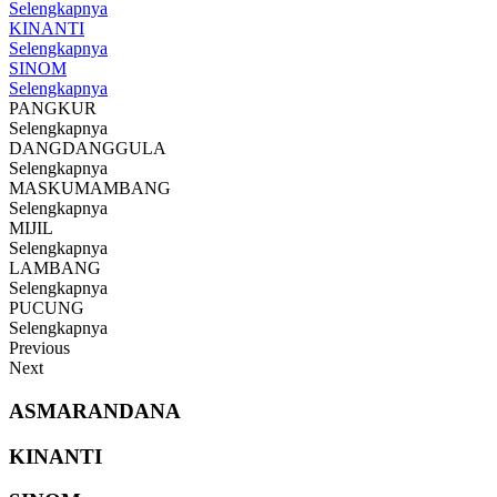
Selengkapnya
KINANTI
Selengkapnya
SINOM
Selengkapnya
PANGKUR
Selengkapnya
DANGDANGGULA
Selengkapnya
MASKUMAMBANG
Selengkapnya
MIJIL
Selengkapnya
LAMBANG
Selengkapnya
PUCUNG
Selengkapnya
Previous
Next
ASMARANDANA
KINANTI