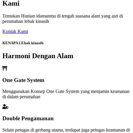
Kami
Temukan Hunian idamanmu di tengah suasana alam yang asri di
perumahan lebak kinasih
Kontak Kami
KENAPA LEbak kinasih
Harmoni Dengan Alam
One Gate System
Menggunakan Konsep One Gate System yang menjamin keamanan
di dalam perumahan
Double Pengamanan
Selain petugas di gerbang utama, terdapat juga petugas keamanan di