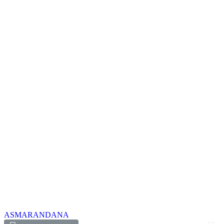
ASMARANDANA