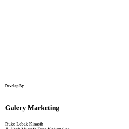
Develop By
Galery Marketing
Ruko Lebak Kinasih