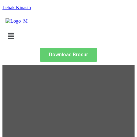
Lebak Kinasih
Download Brosur