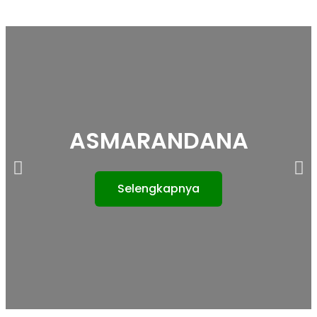
ASMARANDANA
Selengkapnya