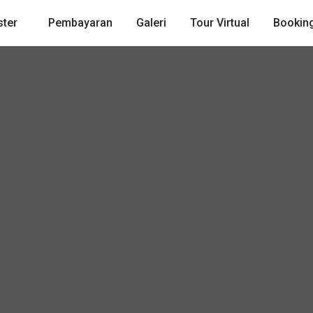
ster
Pembayaran
Galeri
Tour Virtual
Booking