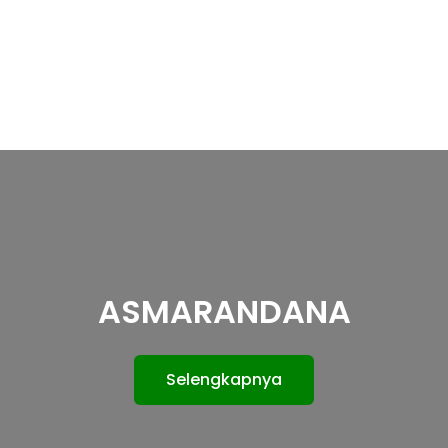
ASMARANDANA
Selengkapnya