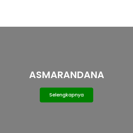
ASMARANDANA
Selengkapnya