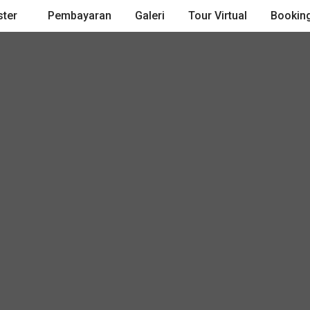
ster
Pembayaran
Galeri
Tour Virtual
Booking