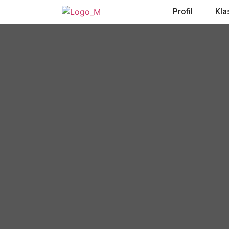
Profil
Kla