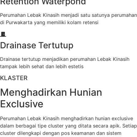
Retention Waterpond
Perumahan Lebak Kinasih menjadi satu satunya perumahan
di Purwakarta yang memiliki kolam retensi
Drainase Tertutup
Drainase tertutup menjadikan perumahan Lebak Kinasih
tampak lebih sehat dan lebih estetis
KLASTER
Menghadirkan Hunian
Exclusive
Perumahan Lebak Kinasih menghadirkan hunian exclusive
dalam berbagai tipe cluster yang ditata secara apik. Setiap
cluster dilengkapi dengan pos keamanan dan sistem