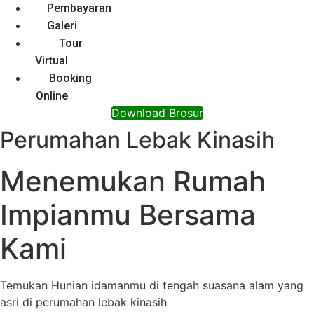
Pembayaran
Galeri
Tour
Virtual
Booking
Online
Download Brosur
Perumahan Lebak Kinasih
Menemukan Rumah
Impianmu Bersama
Kami
Temukan Hunian idamanmu di tengah suasana alam yang
asri di perumahan lebak kinasih