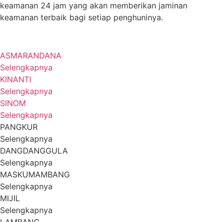
keamanan 24 jam yang akan memberikan jaminan
keamanan terbaik bagi setiap penghuninya.
ASMARANDANA
Selengkapnya
KINANTI
Selengkapnya
SINOM
Selengkapnya
PANGKUR
Selengkapnya
DANGDANGGULA
Selengkapnya
MASKUMAMBANG
Selengkapnya
MIJIL
Selengkapnya
LAMBANG