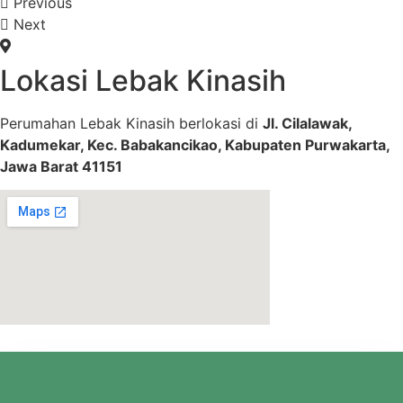
Previous
Next
Lokasi Lebak Kinasih
Perumahan Lebak Kinasih berlokasi di
Jl. Cilalawak,
Kadumekar, Kec. Babakancikao, Kabupaten Purwakarta,
Jawa Barat 41151