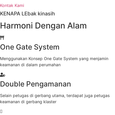
Kontak Kami
KENAPA LEbak kinasih
Harmoni Dengan Alam
One Gate System
Menggunakan Konsep One Gate System yang menjamin
keamanan di dalam perumahan
Double Pengamanan
Selain petugas di gerbang utama, terdapat juga petugas
keamanan di gerbang klaster