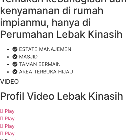
kenyamanan di rumah
impianmu, hanya di
Perumahan Lebak Kinasih
ESTATE MANAJEMEN
MASJID
TAMAN BERMAIN
AREA TERBUKA HIJAU
VIDEO
Profil Video Lebak Kinasih
Play
Play
Play
Play