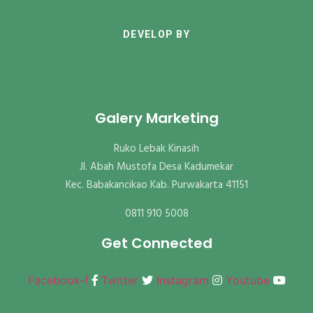
DEVELOP BY
Galery Marketing
Ruko Lebak Kinasih
Jl. Abah Mustofa Desa Kadumekar
Kec. Babakancikao Kab. Purwakarta 41151
0811 910 5008
Get Connected
Facebook-f
Twitter
Instagram
Youtube