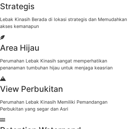
Strategis
Lebak Kinasih Berada di lokasi strategis dan Memudahkan
akses kemanapun
Area Hijau
Perumahan Lebak Kinasih sangat memperhatikan
penanaman tumbuhan hijau untuk menjaga keasrian
View Perbukitan
Perumahan Lebak Kinasih Memiliki Pemandangan
Perbukitan yang segar dan Asri