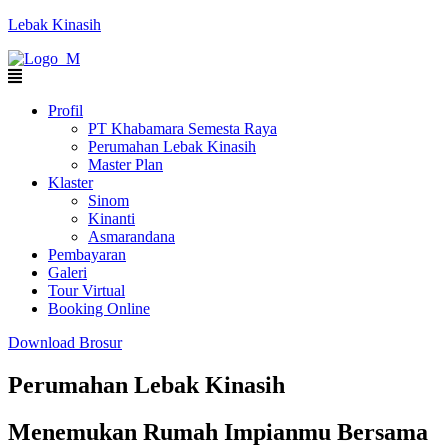
Lebak Kinasih
Profil
PT Khabamara Semesta Raya
Perumahan Lebak Kinasih
Master Plan
Klaster
Sinom
Kinanti
Asmarandana
Pembayaran
Galeri
Tour Virtual
Booking Online
Download Brosur
Perumahan Lebak Kinasih
Menemukan Rumah Impianmu Bersama