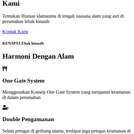
Kami
Temukan Hunian idamanmu di tengah suasana alam yang asri di
perumahan lebak kinasih
Kontak Kami
KENAPA LEbak kinasih
Harmoni Dengan Alam
One Gate System
Menggunakan Konsep One Gate System yang menjamin keamanan
di dalam perumahan
Double Pengamanan
Selain petugas di gerbang utama, terdapat juga petugas keamanan di