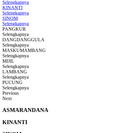
Selengkapnya
KINANTI
Selengkapnya
SINOM
Selengkapnya
PANGKUR
Selengkapnya
DANGDANGGULA
Selengkapnya
MASKUMAMBANG
Selengkapnya
MIJIL
Selengkapnya
LAMBANG
Selengkapnya
PUCUNG
Selengkapnya
Previous
Next
ASMARANDANA
KINANTI