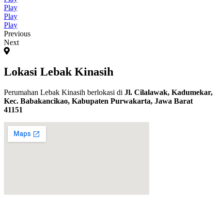
Play
Play
Play
Previous
Next
Lokasi Lebak Kinasih
Perumahan Lebak Kinasih berlokasi di
Jl. Cilalawak, Kadumekar,
Kec. Babakancikao, Kabupaten Purwakarta, Jawa Barat
41151