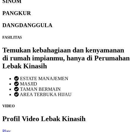
SINOM
PANGKUR
DANGDANGGULA
FASILITAS
Temukan kebahagiaan dan kenyamanan
di rumah impianmu, hanya di Perumahan
Lebak Kinasih
ESTATE MANAJEMEN
MASJID
TAMAN BERMAIN
AREA TERBUKA HIJAU
VIDEO
Profil Video Lebak Kinasih
Play