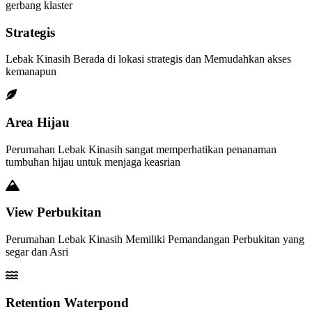
gerbang klaster
Strategis
Lebak Kinasih Berada di lokasi strategis dan Memudahkan akses
kemanapun
Area Hijau
Perumahan Lebak Kinasih sangat memperhatikan penanaman
tumbuhan hijau untuk menjaga keasrian
View Perbukitan
Perumahan Lebak Kinasih Memiliki Pemandangan Perbukitan yang
segar dan Asri
Retention Waterpond