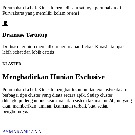
Perumahan Lebak Kinasih menjadi satu satunya perumahan di
Purwakarta yang memiliki kolam retensi
Drainase Tertutup
Drainase tertutup menjadikan perumahan Lebak Kinasih tampak
lebih sehat dan lebih estetis
KLASTER
Menghadirkan Hunian Exclusive
Perumahan Lebak Kinasih menghadirkan hunian exclusive dalam
berbagai tipe cluster yang ditata secara apik. Setiap cluster
dilengkapi dengan pos keamanan dan sistem keamanan 24 jam yang
akan memberikan jaminan keamanan terbaik bagi setiap
penghuninya.
ASMARANDANA