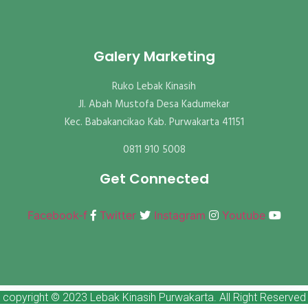
Galery Marketing
Ruko Lebak Kinasih
Jl. Abah Mustofa Desa Kadumekar
Kec. Babakancikao Kab. Purwakarta 41151
0811 910 5008
Get Connected
Facebook-f
Twitter
Instagram
Youtube
copyright © 2023 Lebak Kinasih Purwakarta. All Right Reserved