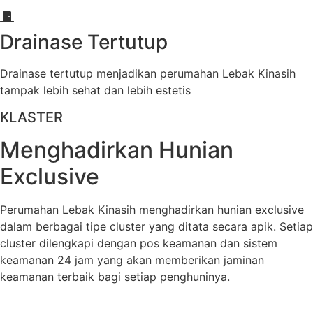
Drainase Tertutup
Drainase tertutup menjadikan perumahan Lebak Kinasih
tampak lebih sehat dan lebih estetis
KLASTER
Menghadirkan Hunian
Exclusive
Perumahan Lebak Kinasih menghadirkan hunian exclusive
dalam berbagai tipe cluster yang ditata secara apik. Setiap
cluster dilengkapi dengan pos keamanan dan sistem
keamanan 24 jam yang akan memberikan jaminan
keamanan terbaik bagi setiap penghuninya.