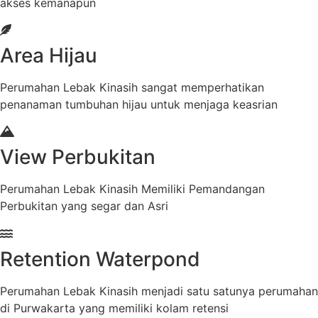
akses kemanapun
Area Hijau
Perumahan Lebak Kinasih sangat memperhatikan
penanaman tumbuhan hijau untuk menjaga keasrian
View Perbukitan
Perumahan Lebak Kinasih Memiliki Pemandangan
Perbukitan yang segar dan Asri
Retention Waterpond
Perumahan Lebak Kinasih menjadi satu satunya perumahan
di Purwakarta yang memiliki kolam retensi