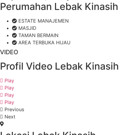
Perumahan Lebak Kinasih
ESTATE MANAJEMEN
MASJID
TAMAN BERMAIN
AREA TERBUKA HIJAU
VIDEO
Profil Video Lebak Kinasih
Play
Play
Play
Play
Previous
Next