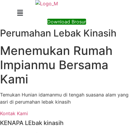
Download Brosur
Perumahan Lebak Kinasih
Menemukan Rumah
Impianmu Bersama
Kami
Temukan Hunian idamanmu di tengah suasana alam yang
asri di perumahan lebak kinasih
Kontak Kami
KENAPA LEbak kinasih