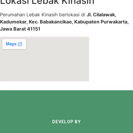
Lokasi Lebak Kinasih
Perumahan Lebak Kinasih berlokasi di
Jl. Cilalawak,
Kadumekar, Kec. Babakancikao, Kabupaten Purwakarta,
Jawa Barat 41151
DEVELOP BY