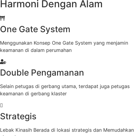
Harmoni Dengan Alam
One Gate System
Menggunakan Konsep One Gate System yang menjamin
keamanan di dalam perumahan
Double Pengamanan
Selain petugas di gerbang utama, terdapat juga petugas
keamanan di gerbang klaster
Strategis
Lebak Kinasih Berada di lokasi strategis dan Memudahkan