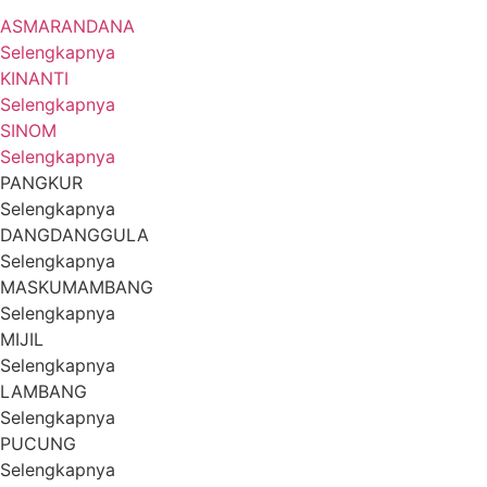
ASMARANDANA
Selengkapnya
KINANTI
Selengkapnya
SINOM
Selengkapnya
PANGKUR
Selengkapnya
DANGDANGGULA
Selengkapnya
MASKUMAMBANG
Selengkapnya
MIJIL
Selengkapnya
LAMBANG
Selengkapnya
PUCUNG
Selengkapnya