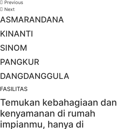
Previous
Next
ASMARANDANA
KINANTI
SINOM
PANGKUR
DANGDANGGULA
FASILITAS
Temukan kebahagiaan dan
kenyamanan di rumah
impianmu, hanya di