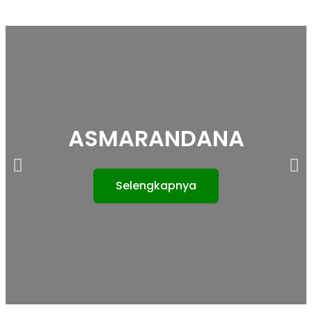
ASMARANDANA
Selengkapnya