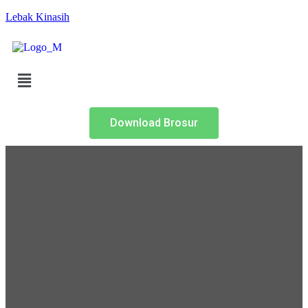
Lebak Kinasih
Download Brosur