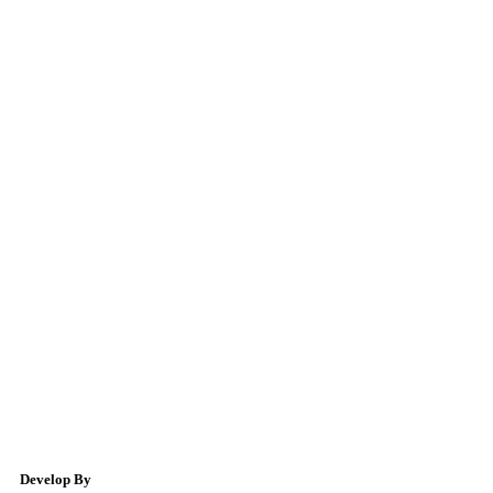
Develop By