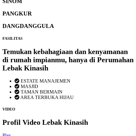
SINOM
PANGKUR
DANGDANGGULA
FASILITAS
Temukan kebahagiaan dan kenyamanan
di rumah impianmu, hanya di Perumahan
Lebak Kinasih
ESTATE MANAJEMEN
MASJID
TAMAN BERMAIN
AREA TERBUKA HIJAU
VIDEO
Profil Video Lebak Kinasih
Play