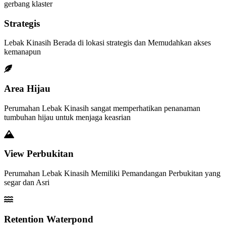
gerbang klaster
Strategis
Lebak Kinasih Berada di lokasi strategis dan Memudahkan akses
kemanapun
Area Hijau
Perumahan Lebak Kinasih sangat memperhatikan penanaman
tumbuhan hijau untuk menjaga keasrian
View Perbukitan
Perumahan Lebak Kinasih Memiliki Pemandangan Perbukitan yang
segar dan Asri
Retention Waterpond