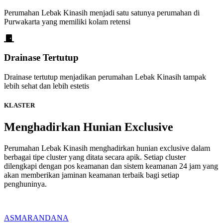
Perumahan Lebak Kinasih menjadi satu satunya perumahan di
Purwakarta yang memiliki kolam retensi
Drainase Tertutup
Drainase tertutup menjadikan perumahan Lebak Kinasih tampak
lebih sehat dan lebih estetis
KLASTER
Menghadirkan Hunian Exclusive
Perumahan Lebak Kinasih menghadirkan hunian exclusive dalam
berbagai tipe cluster yang ditata secara apik. Setiap cluster
dilengkapi dengan pos keamanan dan sistem keamanan 24 jam yang
akan memberikan jaminan keamanan terbaik bagi setiap
penghuninya.
ASMARANDANA