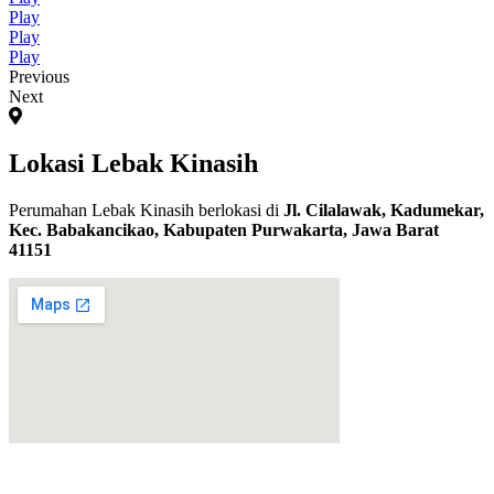
Play
Play
Play
Previous
Next
Lokasi Lebak Kinasih
Perumahan Lebak Kinasih berlokasi di
Jl. Cilalawak, Kadumekar,
Kec. Babakancikao, Kabupaten Purwakarta, Jawa Barat
41151