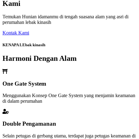
Kami
Temukan Hunian idamanmu di tengah suasana alam yang asri di
perumahan lebak kinasih
Kontak Kami
KENAPA LEbak kinasih
Harmoni Dengan Alam
One Gate System
Menggunakan Konsep One Gate System yang menjamin keamanan
di dalam perumahan
Double Pengamanan
Selain petugas di gerbang utama, terdapat juga petugas keamanan di