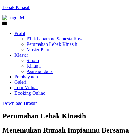
Lebak Kinasih
Profil
PT Khabamara Semesta Raya
Perumahan Lebak Kinasih
Master Plan
Klaster
Sinom
Kinanti
Asmarandana
Pembayaran
Galeri
Tour Virtual
Booking Online
Download Brosur
Perumahan Lebak Kinasih
Menemukan Rumah Impianmu Bersama