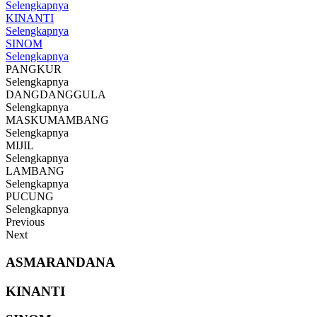
Selengkapnya
KINANTI
Selengkapnya
SINOM
Selengkapnya
PANGKUR
Selengkapnya
DANGDANGGULA
Selengkapnya
MASKUMAMBANG
Selengkapnya
MIJIL
Selengkapnya
LAMBANG
Selengkapnya
PUCUNG
Selengkapnya
Previous
Next
ASMARANDANA
KINANTI