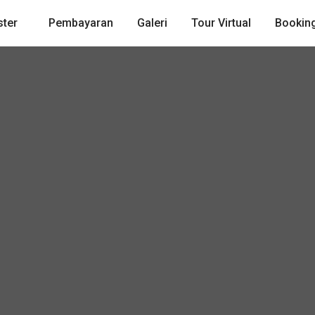
ster
Pembayaran
Galeri
Tour Virtual
Booking