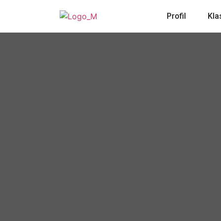
Profil
Kla