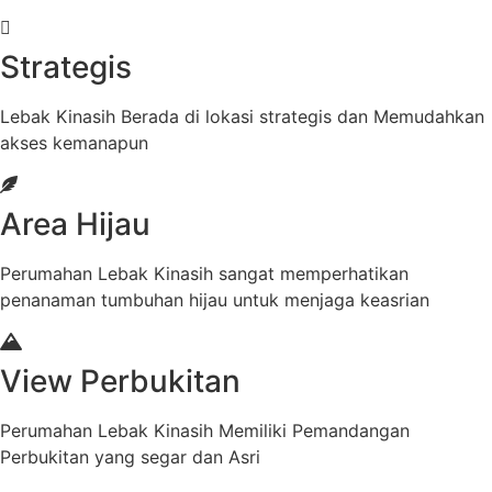
Strategis
Lebak Kinasih Berada di lokasi strategis dan Memudahkan
akses kemanapun
Area Hijau
Perumahan Lebak Kinasih sangat memperhatikan
penanaman tumbuhan hijau untuk menjaga keasrian
View Perbukitan
Perumahan Lebak Kinasih Memiliki Pemandangan
Perbukitan yang segar dan Asri