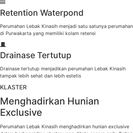
Retention Waterpond
Perumahan Lebak Kinasih menjadi satu satunya perumahan
di Purwakarta yang memiliki kolam retensi
Drainase Tertutup
Drainase tertutup menjadikan perumahan Lebak Kinasih
tampak lebih sehat dan lebih estetis
KLASTER
Menghadirkan Hunian
Exclusive
Perumahan Lebak Kinasih menghadirkan hunian exclusive