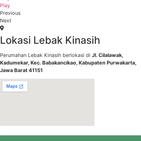
Play
Previous
Next
Lokasi Lebak Kinasih
Perumahan Lebak Kinasih berlokasi di
Jl. Cilalawak,
Kadumekar, Kec. Babakancikao, Kabupaten Purwakarta,
Jawa Barat 41151