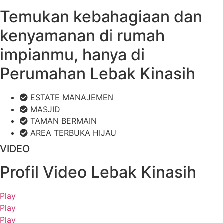
Temukan kebahagiaan dan
kenyamanan di rumah
impianmu, hanya di
Perumahan Lebak Kinasih
ESTATE MANAJEMEN
MASJID
TAMAN BERMAIN
AREA TERBUKA HIJAU
VIDEO
Profil Video Lebak Kinasih
Play
Play
Play