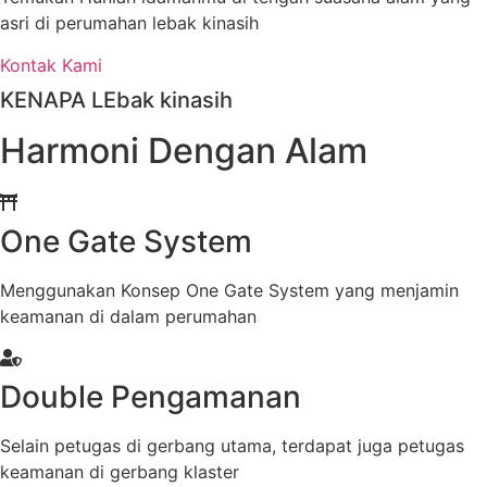
asri di perumahan lebak kinasih
Kontak Kami
KENAPA LEbak kinasih
Harmoni Dengan Alam
One Gate System
Menggunakan Konsep One Gate System yang menjamin
keamanan di dalam perumahan
Double Pengamanan
Selain petugas di gerbang utama, terdapat juga petugas
keamanan di gerbang klaster