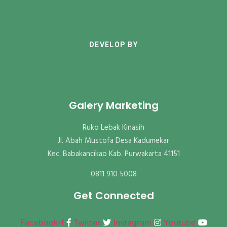
DEVELOP BY
Galery Marketing
Ruko Lebak Kinasih
Jl. Abah Mustofa Desa Kadumekar
Kec. Babakancikao Kab. Purwakarta 41151
0811 910 5008
Get Connected
Facebook-f
Twitter
Instagram
Youtube