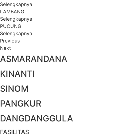
Selengkapnya
LAMBANG
Selengkapnya
PUCUNG
Selengkapnya
Previous
Next
ASMARANDANA
KINANTI
SINOM
PANGKUR
DANGDANGGULA
FASILITAS