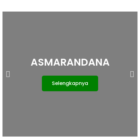
ASMARANDANA
Selengkapnya