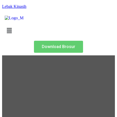
Lebak Kinasih
Download Brosur